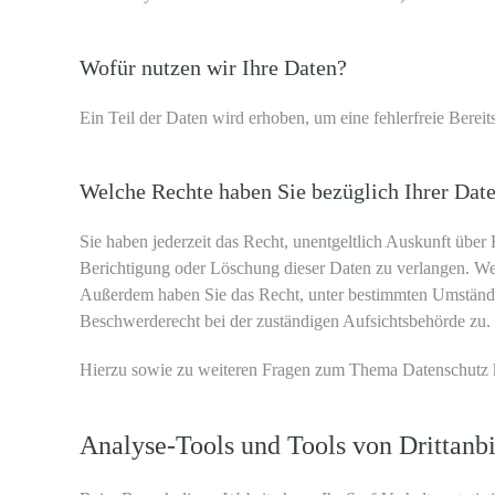
Wofür nutzen wir Ihre Daten?
Ein Teil der Daten wird erhoben, um eine fehlerfreie Bere
Welche Rechte haben Sie bezüglich Ihrer Dat
Sie haben jederzeit das Recht, unentgeltlich Auskunft übe
Berichtigung oder Löschung dieser Daten zu verlangen. Wenn
Außerdem haben Sie das Recht, unter bestimmten Umständen
Beschwerderecht bei der zuständigen Aufsichtsbehörde zu.
Hierzu sowie zu weiteren Fragen zum Thema Datenschutz k
Analyse-Tools und Tools von Dritt­anb