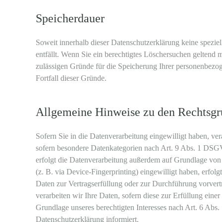
Speicherdauer
Soweit innerhalb dieser Datenschutzerklärung keine spezie
entfällt. Wenn Sie ein berechtigtes Löschersuchen geltend 
zulässigen Gründe für die Speicherung Ihrer personenbezog
Fortfall dieser Gründe.
Allgemeine Hinweise zu den Rechtsgru
Sofern Sie in die Datenverarbeitung eingewilligt haben, v
sofern besondere Datenkategorien nach Art. 9 Abs. 1 DSGVO
erfolgt die Datenverarbeitung außerdem auf Grundlage von 
(z. B. via Device-Fingerprinting) eingewilligt haben, erfol
Daten zur Vertragserfüllung oder zur Durchführung vorvert
verarbeiten wir Ihre Daten, sofern diese zur Erfüllung eine
Grundlage unseres berechtigten Interesses nach Art. 6 Abs.
Datenschutzerklärung informiert.