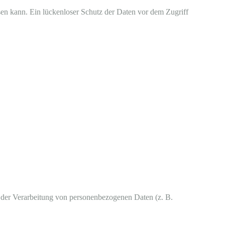
sen kann. Ein lückenloser Schutz der Daten vor dem Zugriff
el der Verarbeitung von personenbezogenen Daten (z. B.