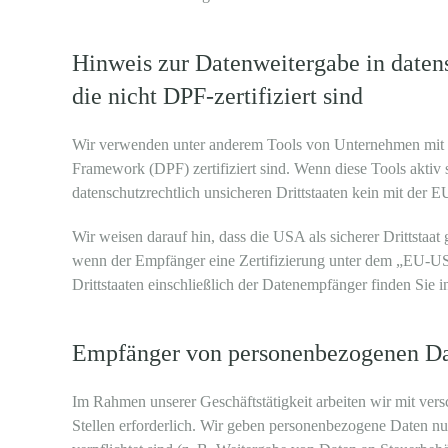
Hinweis zur Datenweitergabe in datens
die nicht DPF-zertifiziert sind
Wir verwenden unter anderem Tools von Unternehmen mit Si
Framework (DPF) zertifiziert sind. Wenn diese Tools aktiv 
datenschutzrechtlich unsicheren Drittstaaten kein mit der 
Wir weisen darauf hin, dass die USA als sicherer Drittstaa
wenn der Empfänger eine Zertifizierung unter dem „EU-US 
Drittstaaten einschließlich der Datenempfänger finden Sie i
Empfänger von personenbezogenen D
Im Rahmen unserer Geschäftstätigkeit arbeiten wir mit ver
Stellen erforderlich. Wir geben personenbezogene Daten nur