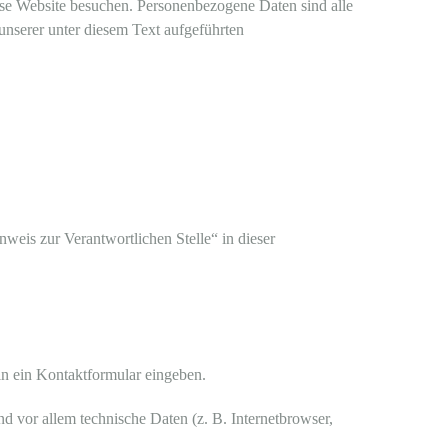
ese Website besuchen. Personenbezogene Daten sind alle
unserer unter diesem Text aufgeführten
weis zur Verantwortlichen Stelle“ in dieser
in ein Kontaktformular eingeben.
 vor allem technische Daten (z. B. Internetbrowser,