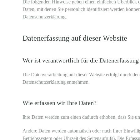
Die folgenden Hinweise geben einen einfachen Überblick d
Daten, mit denen Sie persönlich identifiziert werden könn
Datenschutzerklärung.
Datenerfassung auf dieser Website
Wer ist verantwortlich für die Datenerfassung
Die Datenverarbeitung auf dieser Website erfolgt durch de
Datenschutzerklärung entnehmen.
Wie erfassen wir Ihre Daten?
Ihre Daten werden zum einen dadurch erhoben, dass Sie uns 
Andere Daten werden automatisch oder nach Ihrer Einwillig
Betriebssystem oder Uhrzeit des Seitenaufrufs). Die Erfassu