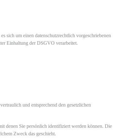
es sich um einen datenschutzrechtlich vorgeschriebenen
nter Einhaltung der DSGVO verarbeitet.
vertraulich und entsprechend den gesetzlichen
 denen Sie persönlich identifiziert werden können. Die
welchem Zweck das geschieht.