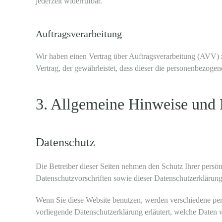
jederzeit widerrufbar.
Auftragsverarbeitung
Wir haben einen Vertrag über Auftragsverarbeitung (AVV) z
Vertrag, der gewährleistet, dass dieser die personenbezo
3. Allgemeine Hinweise und P
Datenschutz
Die Betreiber dieser Seiten nehmen den Schutz Ihrer persö
Datenschutzvorschriften sowie dieser Datenschutzerklärung
Wenn Sie diese Website benutzen, werden verschiedene per
vorliegende Datenschutzerklärung erläutert, welche Daten 