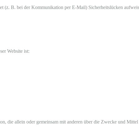
net (z. B. bei der Kommunikation per E-Mail) Sicherheitslücken aufwei
ser Website ist:
 Person, die allein oder gemeinsam mit anderen über die Zwecke und Mitt