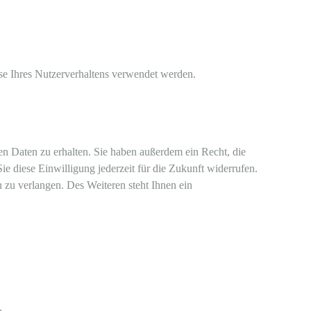
yse Ihres Nutzerverhaltens verwendet werden.
n Daten zu erhalten. Sie haben außerdem ein Recht, die
e diese Einwilligung jederzeit für die Zukunft widerrufen.
zu verlangen. Des Weiteren steht Ihnen ein