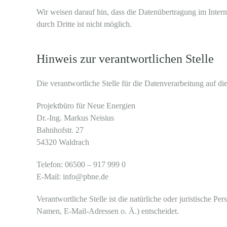
Wir weisen darauf hin, dass die Datenübertragung im Inter
durch Dritte ist nicht möglich.
Hinweis zur verantwortlichen Stelle
Die verantwortliche Stelle für die Datenverarbeitung auf die
Projektbüro für Neue Energien
Dr.-Ing. Markus Neisius
Bahnhofstr. 27
54320 Waldrach
Telefon: 06500 – 917 999 0
E-Mail: info@pbne.de
Verantwortliche Stelle ist die natürliche oder juristische
Namen, E-Mail-Adressen o. Ä.) entscheidet.