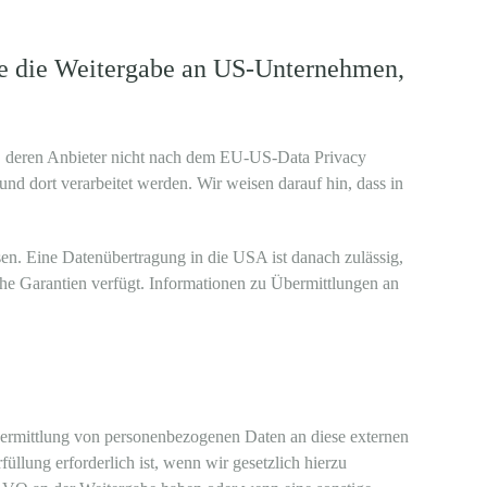
wie die Weitergabe an US-Unternehmen,
s, deren Anbieter nicht nach dem EU-US-Data Privacy
nd dort verarbeitet werden. Wir weisen darauf hin, dass in
sen. Eine Datenübertragung in die USA ist danach zulässig,
he Garantien verfügt. Informationen zu Übermittlungen an
Übermittlung von personenbezogenen Daten an diese externen
llung erforderlich ist, wenn wir gesetzlich hierzu