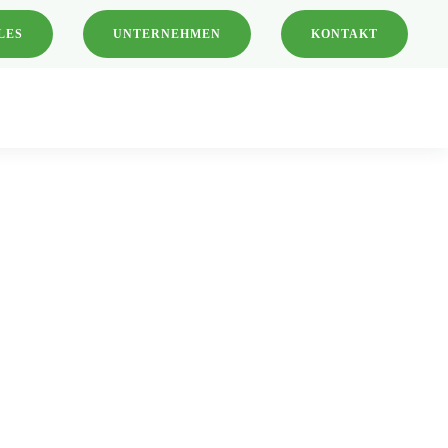
LES
UNTERNEHMEN
KONTAKT